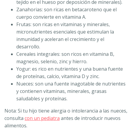
tejido en el hueso por deposición de minerales).
Zanahorias: son ricas en betacaroteno que el
cuerpo convierte en vitamina A.
Frutas: son ricas en vitaminas y minerales,
micronutrientes esenciales que estimulan la
inmunidad y aceleran el crecimiento y el
desarrollo.
Cereales integrales: son ricos en vitamina B,
magnesio, selenio, zinc y hierro.
Yogur: es rico en nutrientes y una buena fuente
de proteínas, calcio, vitamina D y zinc.
Nueces: son una fuente inagotable de nutrientes
y contienen vitaminas, minerales, grasas
saludables y proteínas.
Nota: Si tu hijo tiene alergia o intolerancia a las nueces,
consulta
con un pediatra
antes de introducir nuevos
alimentos.