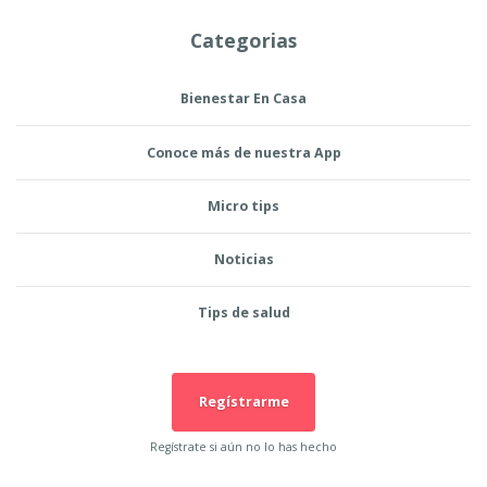
Categorias
Bienestar En Casa
Conoce más de nuestra App
Micro tips
Noticias
Tips de salud
Regístrarme
Regístrate si aún no lo has hecho