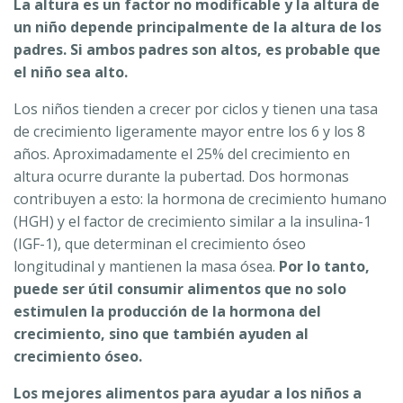
La altura es un factor no modificable y la altura de
un niño depende principalmente de la altura de los
padres. Si ambos padres son altos, es probable que
el niño sea alto.
Los niños tienden a crecer por ciclos y tienen una tasa
de crecimiento ligeramente mayor entre los 6 y los 8
años. Aproximadamente el 25% del crecimiento en
altura ocurre durante la pubertad. Dos hormonas
contribuyen a esto: la hormona de crecimiento humano
(HGH) y el factor de crecimiento similar a la insulina-1
(IGF-1), que determinan el crecimiento óseo
longitudinal y mantienen la masa ósea.
Por lo tanto,
puede ser útil consumir alimentos que no solo
estimulen la producción de la hormona del
crecimiento, sino que también ayuden al
crecimiento óseo.
Los mejores alimentos para ayudar a los niños a