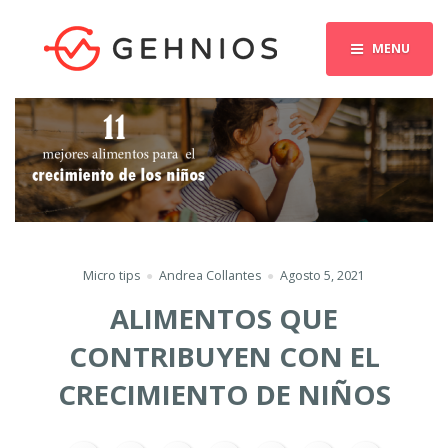
MENU
Micro tips
Andrea Collantes
Agosto 5, 2021
ALIMENTOS QUE
CONTRIBUYEN CON EL
CRECIMIENTO DE NIÑOS