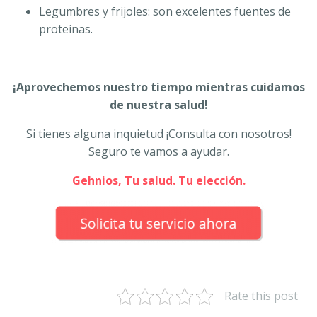
Legumbres y frijoles: son excelentes fuentes de
proteínas.
¡Aprovechemos nuestro tiempo mientras cuidamos
de nuestra salud!
Si tienes alguna inquietud ¡Consulta con nosotros!
Seguro te vamos a ayudar.
Gehnios, Tu salud. Tu elección.
Rate this post