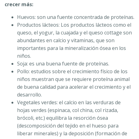
crecer más:
Huevos: son una fuente concentrada de proteínas.
Productos lácteos: Los productos lácteos como el
queso, el yogur, la cuajada y el queso cottage son
abundantes en calcio y vitaminas, que son
importantes para la mineralización ósea en los
niños.
Soja: es una buena fuente de proteínas.
Pollo: estudios sobre el crecimiento físico de los
niños muestran que se requiere proteína animal
de buena calidad para acelerar el crecimiento y el
desarrollo.
Vegetales verdes: el calcio en las verduras de
hojas verdes (espinaca, col china, col rizada,
brócoli, etc.) equilibra la resorción ósea
(descomposición del tejido en el hueso para
liberar minerales) y la deposición (formación de