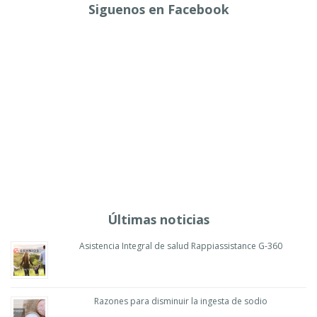
Siguenos en Facebook
Últimas noticias
Asistencia Integral de salud Rappiassistance G-360
Razones para disminuir la ingesta de sodio