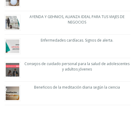
AYENDA Y GEHNIOS, ALIANZA IDEAL PARA TUS VIAJES DE
NEGOCIOS
Enfermedades cardíacas. Signos de alerta.
Consejos de cuidado personal para la salud de adolescentes
y adultos jóvenes
Beneficios de la meditación diaria según la ciencia