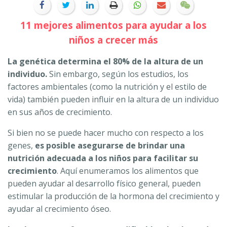
11 mejores alimentos para ayudar a los
niños a crecer más
La genética determina el 80% de la altura de un
individuo.
Sin embargo, según los estudios, los
factores ambientales (como la nutrición y el estilo de
vida) también pueden influir en la altura de un individuo
en sus años de crecimiento.
Si bien no se puede hacer mucho con respecto a los
genes,
es posible asegurarse de brindar una
nutrición adecuada a los niños para facilitar su
crecimiento
. Aquí enumeramos los alimentos que
pueden ayudar al desarrollo físico general, pueden
estimular la producción de la hormona del crecimiento y
ayudar al crecimiento óseo.