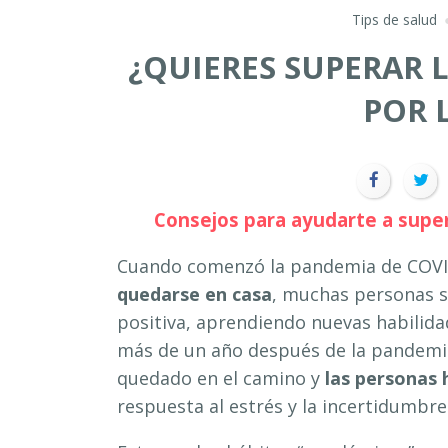
Tips de salud
¿QUIERES SUPERAR 
POR 
Consejos para ayudarte a supe
Cuando comenzó la pandemia de COVI
quedarse en casa
, muchas personas 
positiva, aprendiendo nuevas habilida
más de un año después de la pandemi
quedado en el camino y
las personas 
respuesta al estrés y la incertidumbre