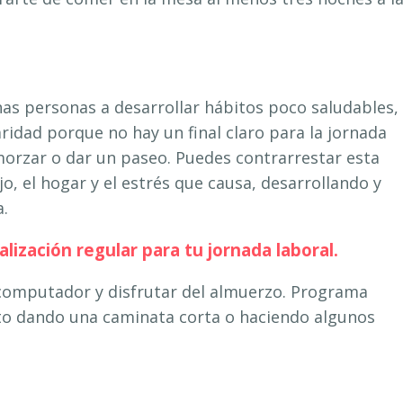
as personas a desarrollar hábitos poco saludables,
ridad porque no hay un final claro para la jornada
morzar o dar un paseo. Puedes contrarrestar esta
jo, el hogar y el estrés que causa, desarrollando y
a.
nalización regular para tu jornada laboral.
computador y disfrutar del almuerzo. Programa
o dando una caminata corta o haciendo algunos