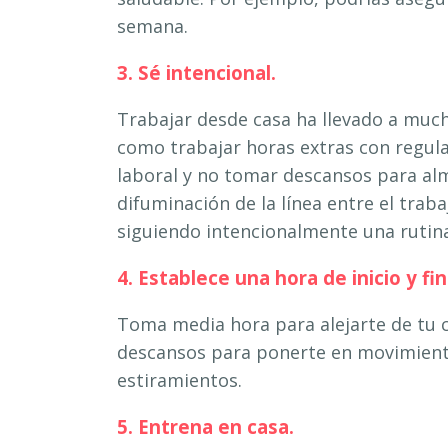
semana.
3. Sé intencional.
Trabajar desde casa ha llevado a much
como trabajar horas extras con regula
laboral y no tomar descansos para al
difuminación de la línea entre el traba
siguiendo intencionalmente una rutin
4. Establece una hora de inicio y fi
Toma media hora para alejarte de tu 
descansos para ponerte en movimient
estiramientos.
5. Entrena en casa.