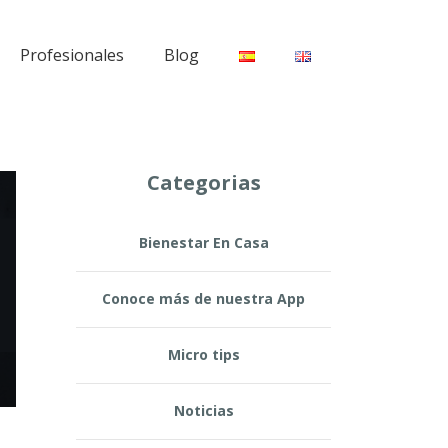
Profesionales
Blog
Categorias
Bienestar En Casa
Conoce más de nuestra App
Micro tips
Noticias