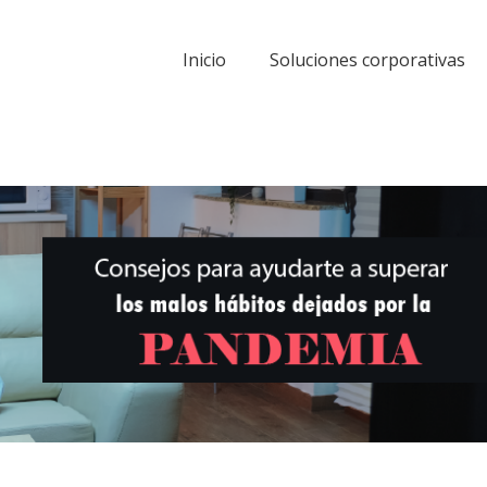
Inicio
Soluciones corporativas