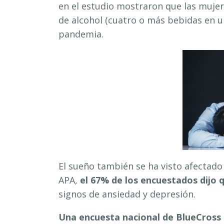
en el estudio mostraron que las muje
de alcohol (cuatro o más bebidas en u
pandemia.
El sueño también se ha visto afectado
APA,
el 67% de los encuestados dijo
signos de ansiedad y depresión.
Una encuesta nacional de BlueCross