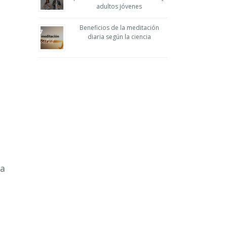
adultos jóvenes
Beneficios de la meditación
diaria según la ciencia
la