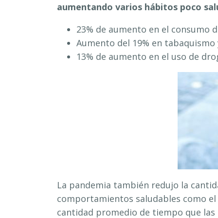
aumentando varios hábitos poco sal
23% de aumento en el consumo de
Aumento del 19% en tabaquismo 
13% de aumento en el uso de dro
La pandemia también redujo la canti
comportamientos saludables como el e
cantidad promedio de tiempo que las