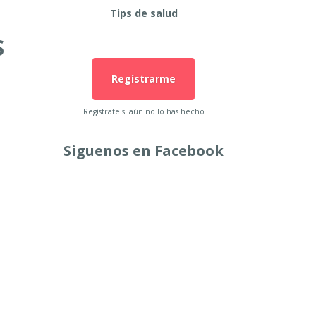
Tips de salud
S
Regístrarme
Regístrate si aún no lo has hecho
Siguenos en Facebook